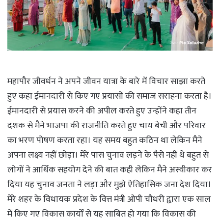
महापौर जीवर्धन ने अपने जीवन यात्रा के बारे में विचार साझा करते
हुए कहा ईमानदारी से किए गए प्रयासों की समाज सराहना करता है।
ईमानदारी से प्रयास करने की अपील करते हुए उन्होंने कहा तीन
दशक से मैने भाजपा की राजनीति करते हुए चाय बेची और परिवार
का भरण पोषण करता रहा। यह समय बहुत कठिन था लेकिन मैने
अपना लक्ष्य नहीं छोड़ा। मेरे पास चुनाव लड़ने के पैसे नहीं थे बहुत से
लोगों ने आर्थिक सहयोग देने की बात कही लेकिन मैने अस्वीकार कर
दिया यह चुनाव जनता ने लड़ा और मुझे ऐतिहासिक जना देश दिया।
मेरे शहर के विधायक प्रदेश के वित्त मंत्री ओपी चौधरी द्वारा एक साल
में किए गए विकास कार्यों से यह साबित हो गया कि विकास की