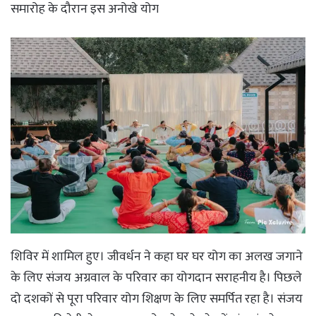
समारोह के दौरान इस अनोखे योग
शिविर में शामिल हुए। जीवर्धन ने कहा घर घर योग का अलख जगाने
के लिए संजय अग्रवाल के परिवार का योगदान सराहनीय है। पिछले
दो दशकों से पूरा परिवार योग शिक्षण के लिए समर्पित रहा है। संजय