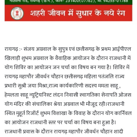
रायगढ़ :- संजय अग्रवाल के सुपुत्र एवं छत्तीसगढ़ के प्रथम आईपीएल
खिलाड़ी शुभम अग्रवाल के वैवाहिक आयोजन के दौरान राजधानी में
योग शिविर का आयोजन जन चर्चा का विषय बन गया है। शिविर में
रायगढ़ महापौर जीवर्धन चौहान छत्तीसगढ़ महिला पतंजलि राज्य
प्रभारी सुश्री जया मिश्रा,राज्य कार्यकारिणी सदस्य ममता साहू ,
हेमलता साहू न्यूट्रियनिस्ट लंदन निवासी स्वागतिका सेनापति ओजस
योग मंदिर की संचालिका श्रेया अग्रवाल भी मौजूद रही।राजधानी
स्थित मुहूर्त रिजॉर्ट शुभम विशाखा के विवाह के दौरान योग कार्निवल
का आयोजन राजधानी स्तर पर चर्चा का विषय बना हुआ है।
राजधानी प्रवास के दौरान रायगढ़ महापौर जीवर्धन चौहान शादी