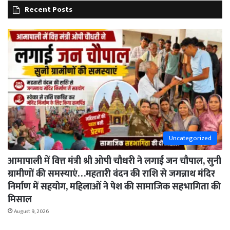
Recent Posts
Uncategorized
आमापाली में वित्त मंत्री श्री ओपी चौधरी ने लगाई जन चौपाल, सुनी
ग्रामीणों की समस्याएं…महतारी वंदन की राशि से जगन्नाथ मंदिर
निर्माण में सहयोग, महिलाओं ने पेश की सामाजिक सहभागिता की
मिसाल
August 9, 2026