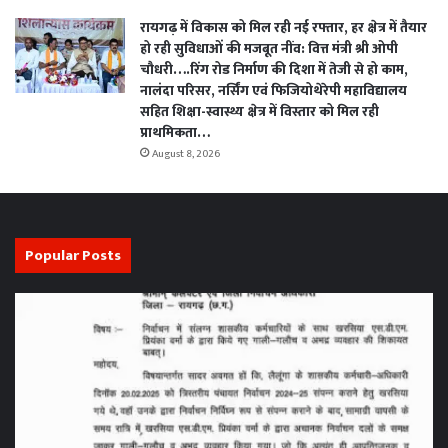
रायगढ़ में विकास को मिल रही नई रफ्तार, हर क्षेत्र में तैयार
हो रही सुविधाओं की मजबूत नींव: वित्त मंत्री श्री ओपी
चौधरी….रिंग रोड निर्माण की दिशा में तेजी से हो काम,
नालंदा परिसर, नर्सिंग एवं फिजियोथेरेपी महाविद्यालय
सहित शिक्षा-स्वास्थ्य क्षेत्र में विस्तार को मिल रही
प्राथमिकता…
August 8, 2026
Popular Posts