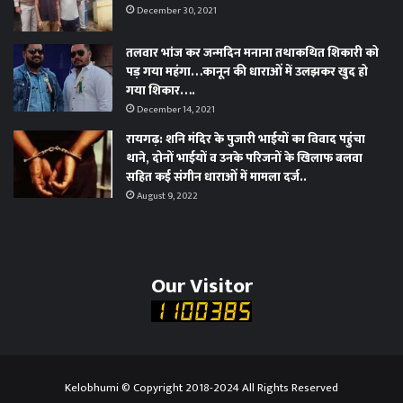
December 30, 2021
तलवार भांज कर जन्मदिन मनाना तथाकथित शिकारी को
पड़ गया महंगा…कानून की धाराओं में उलझकर खुद हो
गया शिकार….
December 14, 2021
रायगढ़: शनि मंदिर के पुजारी भाईयों का विवाद पहुंचा
थाने, दोनों भाईयों व उनके परिजनों के खिलाफ बलवा
सहित कई संगीन धाराओं में मामला दर्ज..
August 9, 2022
Our Visitor
Kelobhumi © Copyright 2018-2024 All Rights Reserved