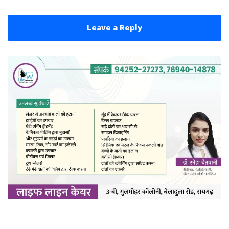
Leave a Reply