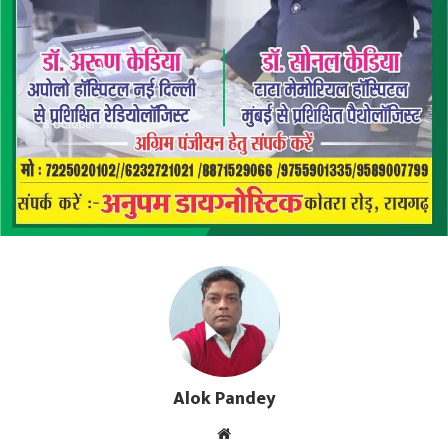
Alok Pandey
Website