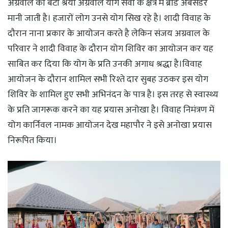
अग्रवाल की बेटी श्रेया अग्रवाल योग सेवा के क्षेत्र में ब्रांड अंबसेडर
मानी जाती है। हजारों लोग उनसे योग सिख रहे है। शादी विवाह के
दौरान नाना प्रकार के आयोजन करते है लेकिन संजय अग्रवाल के
परिवार ने शादी विवाह के दौरान योग शिविर का आयोजन कर यह
साबित कर दिया कि योग के प्रति उनकी अगाध श्रद्धा है।विवाह
आयोजन के दौरान शामिल सभी रिश्ते दार सुबह उठकर इस योग
शिविर के शामिल हुए सभी अभिनंदन के पात्र है। इस तरह से स्वास्थ्य
के प्रति जागरूक करने का यह प्रयास अनोखा है। विवाह निमंत्रण में
योग कार्निवल नामक आयोजन देख महापौर ने इसे अनोखा प्रयास
निरूपित किया।