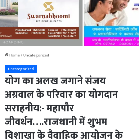
Home
/
Uncategorized
Uncategorized
योग का अलख जगाने संजय
अग्रवाल के परिवार का योगदान
सराहनीय:- महापौर
जीवर्धन….राजधानी में शुभम
विशाखा के वैवाहिक आयोजन के