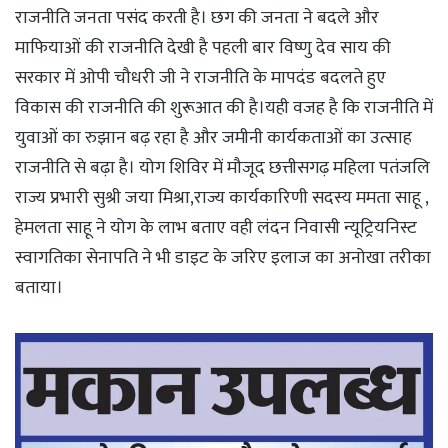
राजनीति जनता पसंद करती है। छग की जनता ने बदले और
माफियाओं की राजनीति देखी है पहली बार विष्णु देव साय की
सरकार में ओपी चौधरी जी ने राजनीति के मापदंड बदलते हुए
विकास की राजनीति की शुरूआत की है।यही वजह है कि राजनीति में
युवाओं का रुझान बढ़ रहा है और जमीनी कार्यकताओं का उत्साह
राजनीति से बढ़ा है। योग शिविर में मौजूद छत्तीसगढ़ महिला पतंजलि
राज्य प्रभारी सुश्री जया मिश्रा,राज्य कार्यकारिणी सदस्य ममता साहू ,
हेमलता साहू ने योग के लाभ बताए वही लंदन निवासी न्यूट्रियनिस्ट
स्वागतिका सेनापति ने भी डाइट के जरिए इलाज का अनोखा तरीका
बताया।