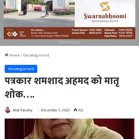
Home
/
Uncategorized
Uncategorized
पत्रकार शमशाद अहमद को मातृ
शोक….
Alok Pandey
December 5, 2023
152