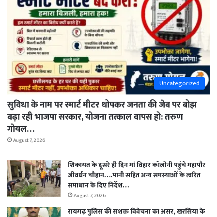
Uncategorized
सुविधा के नाम पर स्मार्ट मीटर थोपकर जनता की जेब पर बोझ
बढ़ा रही भाजपा सरकार, योजना तत्काल वापस हो: तरुण
गोयल…
August 7, 2026
शिकायत के दूसरे ही दिन मां विहार कॉलोनी पहुंचे महापौर
जीवर्धन चौहान….पानी सहित अन्य समस्याओं के त्वरित
समाधान के दिए निर्देश…
August 7, 2026
रायगढ़ पुलिस की सशक्त विवेचना का असर, खरसिया के