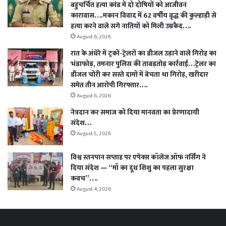
बहुचर्चित हत्या कांड में दो दोषियों को आजीवन
कारावास….मकान विवाद में 62 वर्षीय वृद्ध की कुल्हाड़ी से
हत्या करने वाले सगे नातियों को मिली उम्रकैद….
August 6, 2026
रात के अंधेरे में ट्रकों-ट्रेलरों का डीजल उड़ाने वाले गिरोह का
भंडाफोड़, तमनार पुलिस की ताबड़तोड़ कार्रवाई…ट्रेलर का
डीजल चोरी कर सस्ते दामों में बेचता था गिरोह, खरीदार
समेत तीन आरोपी गिरफ्तार….
August 6, 2026
नेत्रदान कर समाज को दिया मानवता का प्रेरणादायी
संदेश…
August 5, 2026
विश्व स्तनपान सप्ताह पर एपेक्स कॉलेज ऑफ नर्सिंग ने
दिया संदेश — “माँ का दूध शिशु का पहला सुरक्षा
कवच”….
August 4, 2026