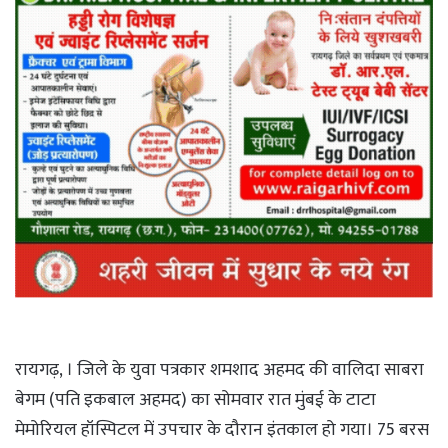
रायगढ़, । जिले के युवा पत्रकार शमशाद अहमद की वालिदा साबरा
बेगम (पति इकबाल अहमद) का सोमवार रात मुंबई के टाटा
मेमोरियल हॉस्पिटल में उपचार के दौरान इंतकाल हो गया। 75 बरस