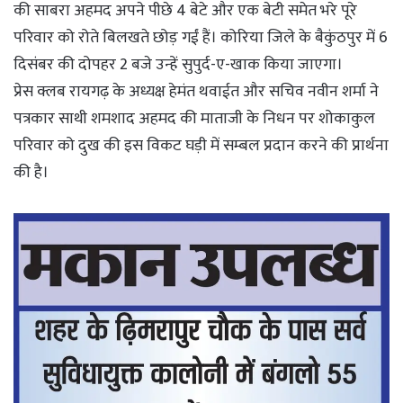
की साबरा अहमद अपने पीछे 4 बेटे और एक बेटी समेत भरे पूरे
परिवार को रोते बिलखते छोड़ गईं हैं। कोरिया जिले के बैकुंठपुर में 6
दिसंबर की दोपहर 2 बजे उन्हें सुपुर्द-ए-खाक किया जाएगा।
प्रेस क्लब रायगढ़ के अध्यक्ष हेमंत थवाईत और सचिव नवीन शर्मा ने
पत्रकार साथी शमशाद अहमद की माताजी के निधन पर शोकाकुल
परिवार को दुख की इस विकट घड़ी में सम्बल प्रदान करने की प्रार्थना
की है।