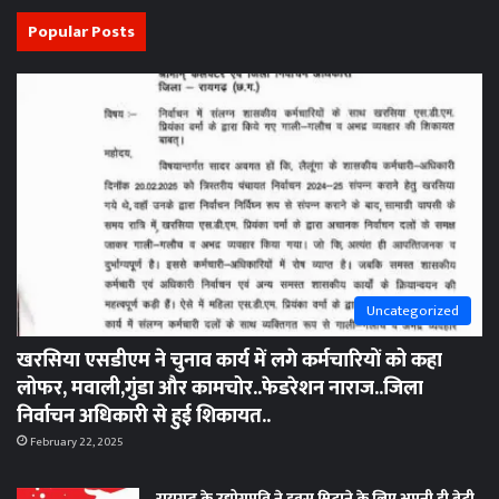
Popular Posts
Uncategorized
खरसिया एसडीएम ने चुनाव कार्य में लगे कर्मचारियों को कहा
लोफर, मवाली,गुंडा और कामचोर..फेडरेशन नाराज..जिला
निर्वाचन अधिकारी से हुई शिकायत..
February 22, 2025
रायगढ़ के उद्योगपति ने हवस मिटाने के लिए अपनी ही बेटी