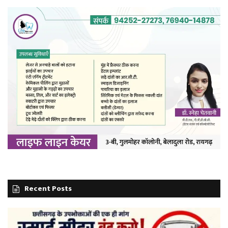
Recent Posts