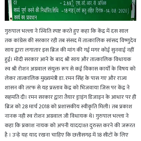
गुरुपाल भल्ला ने स्थिति स्पष्ट करते हुए कहा कि केंद्र में दस साल
तक कांग्रेस की सरकार रही तब संसद में तात्कालिक सांसद विष्णुदेव
साय द्वारा लगातार इस ब्रिज की मांग की गई मगर कोई सुनवाई नहीं
हुई। मोदी सरकार आने के बाद श्री साय और तात्कालिक विधायक
स्व श्री रोशन अग्रवाल संयुक्त रूप से कई विकास कार्यों के विषय को
लेकर तात्कालिक मुख्यमंत्री डा. रमन सिंह के पास गए और राज्य
शासन की तरफ से यह प्रस्ताव केंद्र को भिजवाया जिस पर केंद्र ने
सहमति दी। रमन सरकार द्वारा तैयार ड्राइंग डिजाइन के आधार पर ही
ब्रिज को 28 मार्च 2018 को प्रशासकीय स्वीकृति मिली। तब प्रकाश
नानक नही स्व रोशन अग्रवाल जी विधायक थे। गुरुपाल भल्ला ने
कहा कि प्रकाश नायक को अपनी याददाश्त दुरुस्त करने की जरूरत
है । उन्हे यह याद रखना चाहिए कि छत्तीसगढ़ में 18 सीटों के लिए