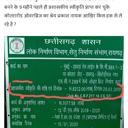
बनने के 9 महीने पहले ही प्रशासकीय स्वीकृति प्राप्त कर चुके
कोतरारोड ओवरब्रिज का श्रेय प्रकाश नायक आखिर किस हक से ले
रहे है ?