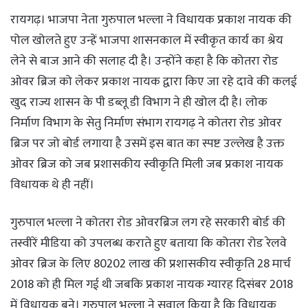
रायगढ़। भाजपा नेता गुरुपाल भल्ला ने विधायक प्रकाश नायक की
पोल खोलते हुए उन्हें भाजपा शासनकाल में स्वीकृत कार्य का श्रेय
लेने से बाज आने की सलाह दी है। उन्होंने कहा है कि कोतरा रोड
ओवर ब्रिज को लेकर प्रकाश नायक द्वारा किए जा रहे दावे की कलई
खुद राज्य शासन के पी डब्लू डी विभाग ने ही खोल दी है। लोक
निर्माण विभाग के सेतु निर्माण संभाग रायगढ़ ने कोतरा रोड ओवर
ब्रिज पर जो बोर्ड लगाया है उसमें इस बात का स्पष्ट उल्लेख है उक्त
ओवर ब्रिज को जब प्रशासकीय स्वीकृति मिली जब प्रकाश नायक
विधायक थे ही नहीं।
गुरुपाल भल्ला ने कोतरा रोड ओवरब्रिज लग रहे सरकारी बोर्ड की
तस्वीरें मीडिया को उपलब्ध कराते हुए बताया कि कोतरा रोड रेलवे
ओवर ब्रिज के लिए 80202 लाख की प्रशासकीय स्वीकृति 28 मार्च
2018 को ही मिल गई थी जबकि प्रकाश नायक ग्यारह दिसंबर 2018
में विधायक बने। गुरुपाल भल्ला ने सवाल किया है कि विधायक