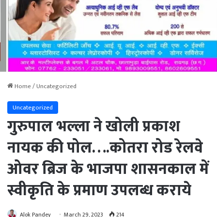
Home
/
Uncategorized
Uncategorized
गुरुपाल भल्ला ने खोली प्रकाश
नायक की पोल….कोतरा रोड रेलवे
ओवर ब्रिज के भाजपा शासनकाल में
स्वीकृति के प्रमाण उपलब्ध कराये
Alok Pandey
March 29, 2023
214