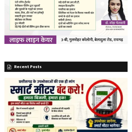
Recent Posts