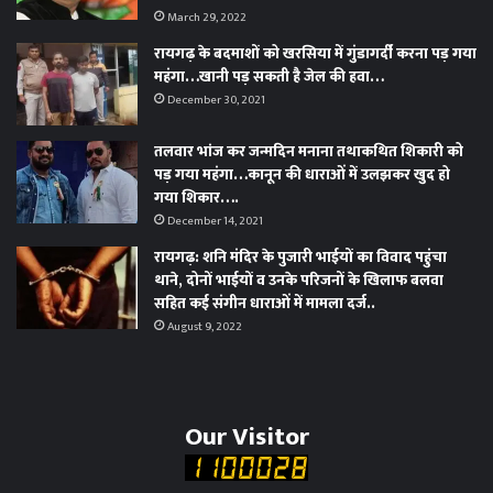
March 29, 2022
रायगढ़ के बदमाशों को खरसिया में गुंडागर्दी करना पड़ गया
महंगा…खानी पड़ सकती है जेल की हवा…
December 30, 2021
तलवार भांज कर जन्मदिन मनाना तथाकथित शिकारी को
पड़ गया महंगा…कानून की धाराओं में उलझकर खुद हो
गया शिकार….
December 14, 2021
रायगढ़: शनि मंदिर के पुजारी भाईयों का विवाद पहुंचा
थाने, दोनों भाईयों व उनके परिजनों के खिलाफ बलवा
सहित कई संगीन धाराओं में मामला दर्ज..
August 9, 2022
Our Visitor