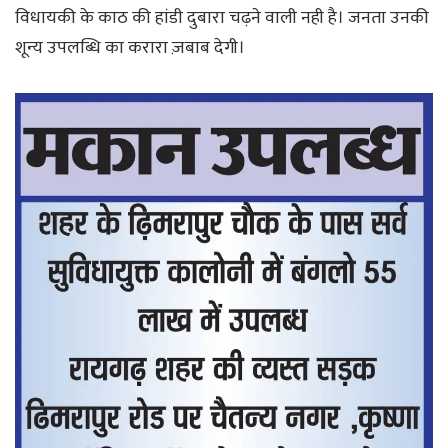
विधायकी के काठ की हांडी दुबारा चढ़ने वाली नही है। जनता उनकी
शून्य उपलब्धि का करारा ज़बाब देगी।