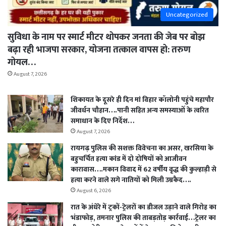
Uncategorized
सुविधा के नाम पर स्मार्ट मीटर थोपकर जनता की जेब पर बोझ
बढ़ा रही भाजपा सरकार, योजना तत्काल वापस हो: तरुण
गोयल…
August 7, 2026
शिकायत के दूसरे ही दिन मां विहार कॉलोनी पहुंचे महापौर
जीवर्धन चौहान….पानी सहित अन्य समस्याओं के त्वरित
समाधान के दिए निर्देश…
August 7, 2026
रायगढ़ पुलिस की सशक्त विवेचना का असर, खरसिया के
बहुचर्चित हत्या कांड में दो दोषियों को आजीवन
कारावास….मकान विवाद में 62 वर्षीय वृद्ध की कुल्हाड़ी से
हत्या करने वाले सगे नातियों को मिली उम्रकैद….
August 6, 2026
रात के अंधेरे में ट्रकों-ट्रेलरों का डीजल उड़ाने वाले गिरोह का
भंडाफोड़, तमनार पुलिस की ताबड़तोड़ कार्रवाई…ट्रेलर का