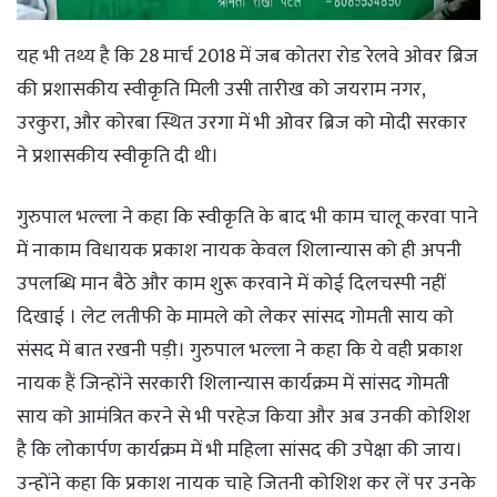
यह भी तथ्य है कि 28 मार्च 2018 में जब कोतरा रोड रेलवे ओवर ब्रिज
की प्रशासकीय स्वीकृति मिली उसी तारीख को जयराम नगर,
उरकुरा, और कोरबा स्थित उरगा में भी ओवर ब्रिज को मोदी सरकार
ने प्रशासकीय स्वीकृति दी थी।
गुरुपाल भल्ला ने कहा कि स्वीकृति के बाद भी काम चालू करवा पाने
में नाकाम विधायक प्रकाश नायक केवल शिलान्यास को ही अपनी
उपलब्धि मान बैठे और काम शुरू करवाने में कोई दिलचस्पी नहीं
दिखाई । लेट लतीफी के मामले को लेकर सांसद गोमती साय को
संसद में बात रखनी पड़ी। गुरुपाल भल्ला ने कहा कि ये वही प्रकाश
नायक हैं जिन्होंने सरकारी शिलान्यास कार्यक्रम में सांसद गोमती
साय को आमंत्रित करने से भी परहेज किया और अब उनकी कोशिश
है कि लोकार्पण कार्यक्रम में भी महिला सांसद की उपेक्षा की जाय।
उन्होंने कहा कि प्रकाश नायक चाहे जितनी कोशिश कर लें पर उनके