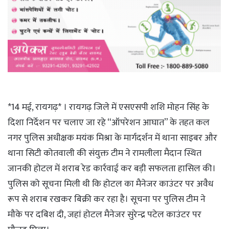
*14 मई, रायगढ़* । रायगढ़ जिले में एसएसपी शशि मोहन सिंह के
दिशा निर्देशन पर चलाए जा रहे “ऑपरेशन आघात” के तहत कल
नगर पुलिस अधीक्षक मयंक मिश्रा के मार्गदर्शन में थाना साइबर और
थाना सिटी कोतवाली की संयुक्त टीम ने रामलीला मैदान स्थित
जानकी होटल में शराब रेड कार्रवाई कर बड़ी सफलता हासिल की।
पुलिस को सूचना मिली थी कि होटल का मैनेजर काउंटर पर अवैध
रूप से शराब रखकर बिक्री कर रहा है। सूचना पर पुलिस टीम ने
मौके पर दबिश दी, जहां होटल मैनेजर सुरेन्द्र पटेल काउंटर पर