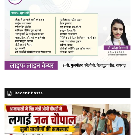
Recent Posts