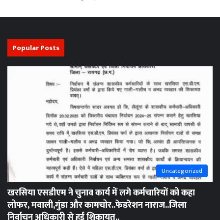
Popular Posts
Uncategorized
खरसिया एसडीएम ने चुनाव कार्य में लगे कर्मचारियों को कहा
लोफर, मवाली,गुंडा और कामचोर..फेडरेशन नाराज..जिला
निर्वाचन अधिकारी से हुई शिकायत..