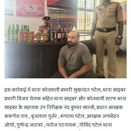
इस कार्रवाई में थाना कोतवाली प्रभारी सुखनंदन पटेल, थाना साइबर
प्रभारी विजय चेलक सहित थाना साइबर और कोतवाली स्टाफ थाना
साइबर के सहायक उप निरीक्षक नंद कुमार सारथी, प्रधान आरक्षक
करूणेश राय , बृजलाल गुर्जर , रूपराम पटेल, आरक्षक जगमोहन
ओगरे, पुष्पेन्द्र जाटवर , मनोज पटनायक , गोविंद पटेल थाना