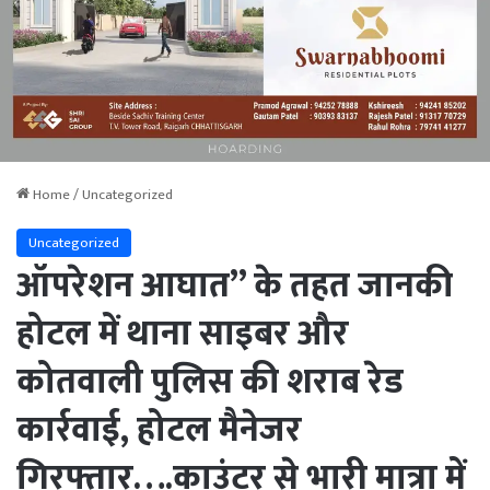
Home
/
Uncategorized
Uncategorized
ऑपरेशन आघात” के तहत जानकी
होटल में थाना साइबर और
कोतवाली पुलिस की शराब रेड
कार्रवाई, होटल मैनेजर
गिरफ्तार….काउंटर से भारी मात्रा में