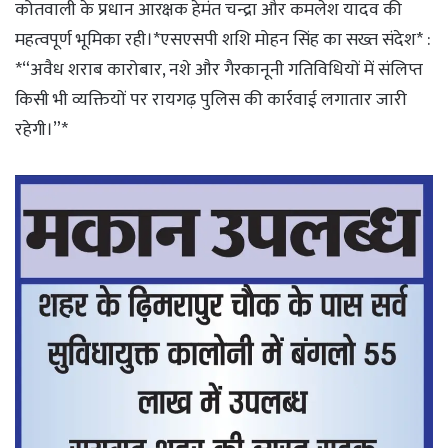
कोतवाली के प्रधान आरक्षक हेमंत चन्द्रा और कमलेश यादव की
महत्वपूर्ण भूमिका रही।*एसएसपी शशि मोहन सिंह का सख्त संदेश* :
*“अवैध शराब कारोबार, नशे और गैरकानूनी गतिविधियों में संलिप्त
किसी भी व्यक्तियों पर रायगढ़ पुलिस की कार्रवाई लगातार जारी
रहेगी।”*