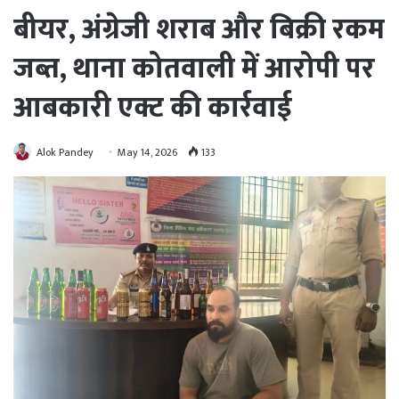
बीयर, अंग्रेजी शराब और बिक्री रकम
जब्त, थाना कोतवाली में आरोपी पर
आबकारी एक्ट की कार्रवाई
Alok Pandey
May 14, 2026
133