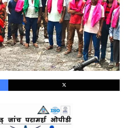
Facebook
X