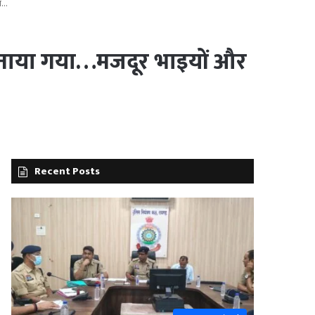
वस…
 मनाया गया…मजदूर भाइयों और
Recent Posts