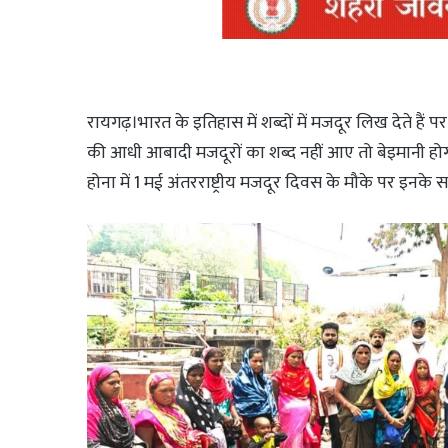
रायगढ़।भारत के इतिहास में शब्दों में मजदूर लिख देते 
की आधी आबादी मजदूरों का शब्द नहीं आए तो बेइमानी होग
होना में 1 मई अंतरराष्ट्रीय मजदूर दिवस के मौके पर इनके 