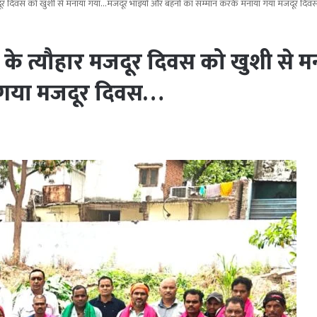
दूर दिवस को खुशी से मनाया गया…मजदूर भाइयों और बहनों का सम्मान करके मनाया गया मजदूर दि
के त्यौहार मजदूर दिवस को खुशी से
ा गया मजदूर दिवस…