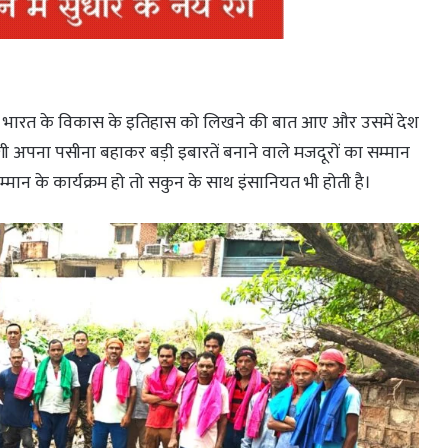
हैं पर भारत के विकास के इतिहास को लिखने की बात आए और उसमें देश
ी अपना पसीना बहाकर बड़ी इबारतें बनाने वाले मजदूरों का सम्मान
सम्मान के कार्यक्रम हो तो सकुन के साथ इंसानियत भी होती है।