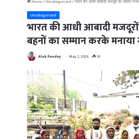
Home
/
Uncategorized
/
भारत की आधी आबादी मजदूरों के त्यौहार मज
Uncategorized
भारत की आधी आबादी मजदूरों 
बहनों का सम्मान करके मनाय
Alok Pandey
May 2, 2026
10