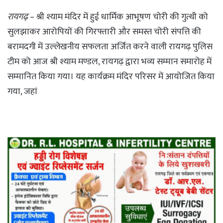
रायगढ़
– श्री श्याम मंदिर में हुई धार्मिक आभूषण चोरी की गुत्थी को
सुलझाकर आरोपियों की गिरफ्तारी और समस्त चोरी संपत्ति की
बरामदगी में उल्लेखनीय सफलता अर्जित करने वाली रायगढ़ पुलिस
टीम को आज श्री श्याम मण्डल, रायगढ़ द्वारा भव्य सम्मान समारोह में
सम्मानित किया गया। यह कार्यक्रम मंदिर परिसर में आयोजित किया
गया, जहां