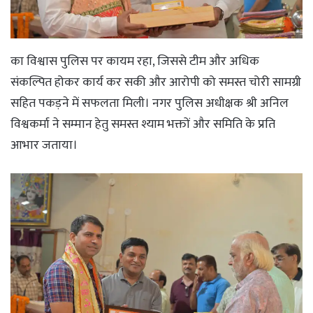
का विश्वास पुलिस पर कायम रहा, जिससे टीम और अधिक
संकल्पित होकर कार्य कर सकी और आरोपी को समस्त चोरी सामग्री
सहित पकड़ने में सफलता मिली। नगर पुलिस अधीक्षक श्री अनिल
विश्वकर्मा ने सम्मान हेतु समस्त श्याम भक्तों और समिति के प्रति
आभार जताया।