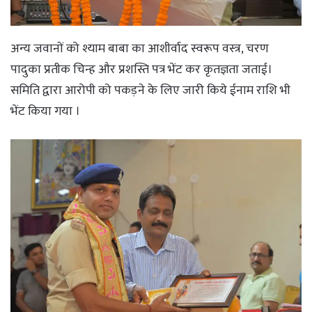
अन्य जवानों को श्याम बाबा का आशीर्वाद स्वरूप वस्त्र, चरण
पादुका प्रतीक चिन्ह और प्रशस्ति पत्र भेंट कर कृतज्ञता जताई।
समिति द्वारा आरोपी को पकड़ने के लिए जारी किये ईनाम राशि भी
भेंट किया गया ।