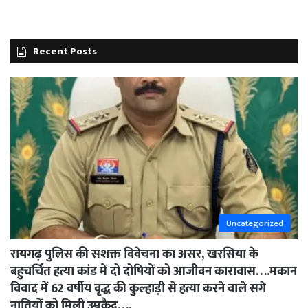
Recent Posts
Uncategorized
रायगढ़ पुलिस की सशक्त विवेचना का असर, खरसिया के
बहुचर्चित हत्या कांड में दो दोषियों को आजीवन कारावास….मकान
विवाद में 62 वर्षीय वृद्ध की कुल्हाड़ी से हत्या करने वाले सगे
नातियों को मिली उम्रकैद….