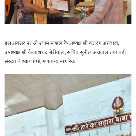
इस अवसर पर श्री श्याम मण्डल के अध्यक्ष श्री बजरंग अग्रवाल,
उपाध्यक्ष श्री कैलाशचंद बेरीवाल, सचिव सुनील अग्रवाल तथा बड़ी
संख्या में श्याम प्रेमी, गणमान्य नागरिक