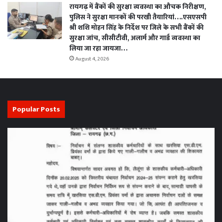
रायगढ़ में बैंकों की सुरक्षा व्यवस्था का औचक निरीक्षण,
पुलिस ने सुरक्षा मानकों की परखी तैयारियां….एसएसपी
श्री शशि मोहन सिंह के निर्देश पर जिले के सभी बैंकों की
सुरक्षा जांच, सीसीटीवी, अलार्म और गार्ड व्यवस्था का
लिया जा रहा जायजा…
August 4, 2026
Popular Posts