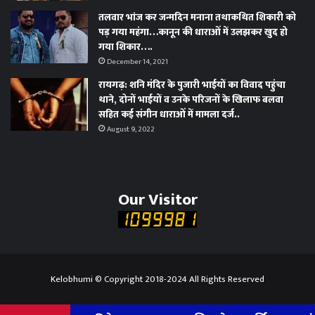
तलवार भांज कर जन्मदिन मनाना तथाकथित शिकारी को
पड़ गया महंगा…कानून की धाराओं में उलझकर खुद हो
गया शिकार….
December 14, 2021
रायगढ़: शनि मंदिर के पुजारी भाईयों का विवाद पहुंचा
थाने, दोनों भाईयों व उनके परिजनों के खिलाफ बलवा
सहित कई संगीन धाराओं में मामला दर्ज..
August 9, 2022
Our Visitor
Kelobhumi © Copyright 2018-2024 All Rights Reserved