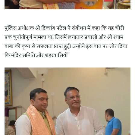
पुलिस अधीक्षक श्री दिव्यांग पटेल ने संबोधन में कहा कि यह चोरी
एक चुनौतीपूर्ण मामला था, जिसमें लगातार प्रयासों और श्री श्याम
बाबा की कृपा से सफलता प्राप्त हुई। उन्होंने इस बात पर जोर दिया
कि मंदिर समिति और शहरवासियों