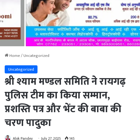
Home
/
Uncategorized
Uncategorized
श्री श्याम मण्डल समिति ने रायगढ़
पुलिस टीम का किया सम्मान,
प्रशस्ति पत्र और भेंट की बाबा की
चरण पादुका
Alok Pandey
July 27, 2025
145