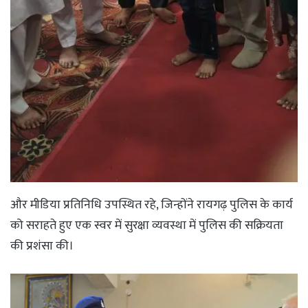
और मीडिया प्रतिनिधि उपस्थित रहे, जिन्होंने रायगढ़ पुलिस के कार्य
को सराहते हुए एक स्वर में सुरक्षा व्यवस्था में पुलिस की सक्रियता
की प्रशंसा की।