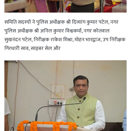
समिति सदस्यों ने पुलिस अधीक्षक श्री दिव्यांग कुमार पटेल, नगर
पुलिस अधीक्षक श्री अनिल कुमार विश्वकर्मा, नगर कोतवाल
सुखनंदन पटेल, निरीक्षक राकेश मिश्रा, मोहन भारद्वाज, उप निरीक्षक
गिरधारी साव, साइबर सेल और